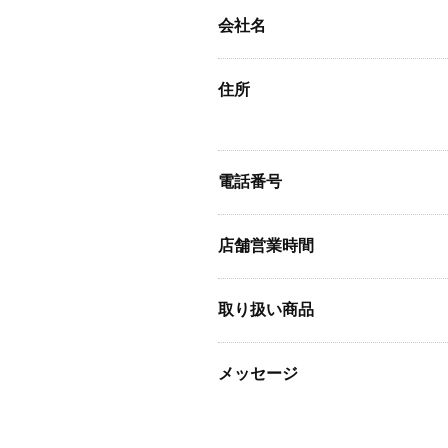
会社名
住所
電話番号
店舗営業時間
取り扱い商品
メッセージ