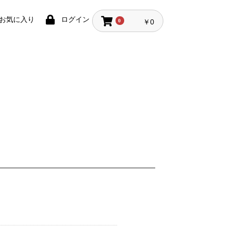
お気に入り
ログイン
0
￥0