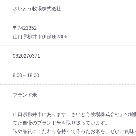
さいとう牧場株式会社
〒7421352
山口県柳井市伊保庄2306
0820270371
8:00～18:00
ブランド米
山口県柳井市にあります「さいとう牧場株式会社」の通
てた自慢のブランド米を取り扱っています。
味や品質にこだわりを持って作ったお米を、ぜひご賞味