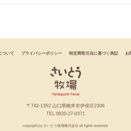
について
プライバシーポリシー
特定商取引法に基づく表記
お
〒742-1352 山口県柳井市伊保庄2306
TEL 0820-27-0371
copyright (c) さいとう牧場株式会社 all rights reserved.