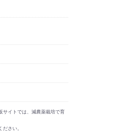
販サイトでは、減農薬栽培で育
ください。