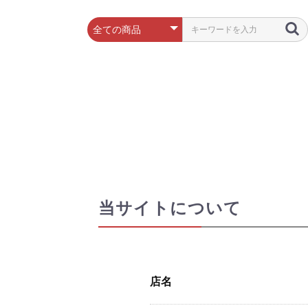
当サイトについて
店名